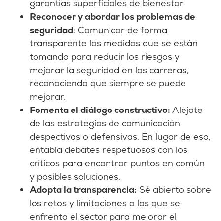
garantías superficiales de bienestar.
Reconocer y abordar los problemas de
seguridad:
Comunicar de forma
transparente las medidas que se están
tomando para reducir los riesgos y
mejorar la seguridad en las carreras,
reconociendo que siempre se puede
mejorar.
Fomenta el diálogo constructivo:
Aléjate
de las estrategias de comunicación
despectivas o defensivas. En lugar de eso,
entabla debates respetuosos con los
críticos para encontrar puntos en común
y posibles soluciones.
Adopta la transparencia:
Sé abierto sobre
los retos y limitaciones a los que se
enfrenta el sector para mejorar el