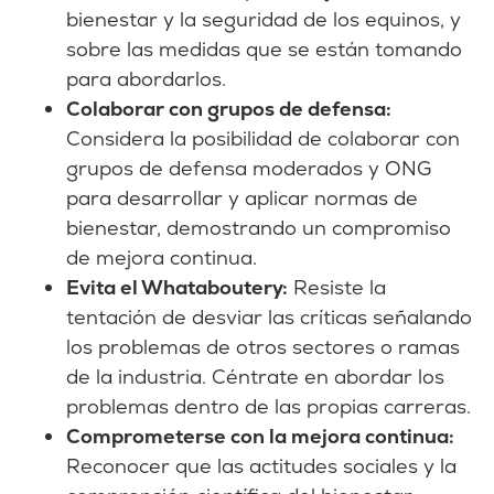
bienestar y la seguridad de los equinos, y
sobre las medidas que se están tomando
para abordarlos.
Colaborar con grupos de defensa:
Considera la posibilidad de colaborar con
grupos de defensa moderados y ONG
para desarrollar y aplicar normas de
bienestar, demostrando un compromiso
de mejora continua.
Evita el Whataboutery:
Resiste la
tentación de desviar las críticas señalando
los problemas de otros sectores o ramas
de la industria. Céntrate en abordar los
problemas dentro de las propias carreras.
Comprometerse con la mejora continua:
Reconocer que las actitudes sociales y la