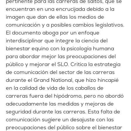
pertinente para las carreras de saltos, que se
encuentran en una encrucijada debido a la
imagen que dan de ellas los medios de
comunicación y a posibles cambios legislativos.
El documento aboga por un enfoque
interdisciplinar que integre la ciencia del
bienestar equino con la psicología humana
para abordar mejor las preocupaciones del
público y mejorar el SLO. Critica la estrategia
de comunicación del sector de las carreras
durante el Grand National, que hizo hincapié
en la calidad de vida de los caballos de
carreras fuera del hipódromo, pero no abordó
adecuadamente las medidas y mejoras de
seguridad durante las carreras. Esta falta de
comunicación sugiere un desajuste con las
preocupaciones del público sobre el bienestar