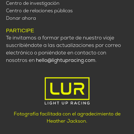
Centro de investigación
Centro de relaciones públicas
Donar ahora
PARTICIPE
Te invitamos a formar parte de nuestro viaje
suscribiéndote a las actualizaciones por correo
electrónico o poniéndote en contacto con
nosotros en
hello@lightupracing.com
.
Fotografía facilitada con el agradecimiento de
Heather Jackson.