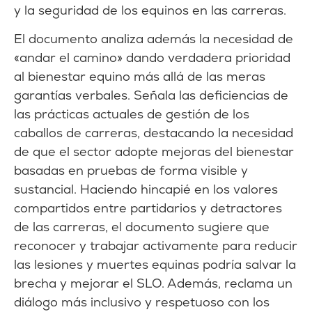
y la seguridad de los equinos en las carreras.
El documento analiza además la necesidad de
«andar el camino» dando verdadera prioridad
al bienestar equino más allá de las meras
garantías verbales. Señala las deficiencias de
las prácticas actuales de gestión de los
caballos de carreras, destacando la necesidad
de que el sector adopte mejoras del bienestar
basadas en pruebas de forma visible y
sustancial. Haciendo hincapié en los valores
compartidos entre partidarios y detractores
de las carreras, el documento sugiere que
reconocer y trabajar activamente para reducir
las lesiones y muertes equinas podría salvar la
brecha y mejorar el SLO. Además, reclama un
diálogo más inclusivo y respetuoso con los