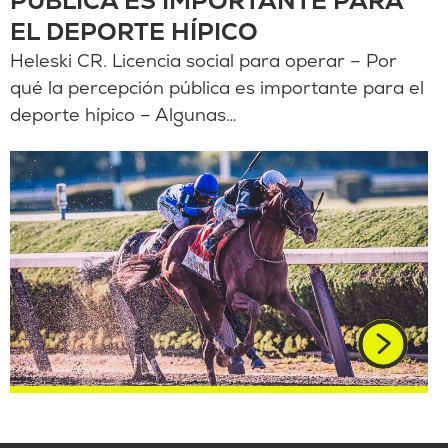
PÚBLICA ES IMPORTANTE PARA
EL DEPORTE HÍPICO
Heleski CR. Licencia social para operar – Por
qué la percepción pública es importante para el
deporte hípico – Algunas…