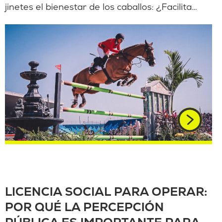
jinetes el bienestar de los caballos: ¿Facilita…
LICENCIA SOCIAL PARA OPERAR:
POR QUÉ LA PERCEPCIÓN