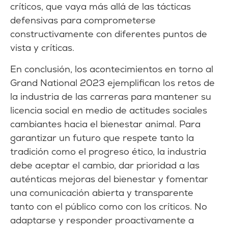
críticos, que vaya más allá de las tácticas
defensivas para comprometerse
constructivamente con diferentes puntos de
vista y críticas.
En conclusión, los acontecimientos en torno al
Grand National 2023 ejemplifican los retos de
la industria de las carreras para mantener su
licencia social en medio de actitudes sociales
cambiantes hacia el bienestar animal. Para
garantizar un futuro que respete tanto la
tradición como el progreso ético, la industria
debe aceptar el cambio, dar prioridad a las
auténticas mejoras del bienestar y fomentar
una comunicación abierta y transparente
tanto con el público como con los críticos. No
adaptarse y responder proactivamente a