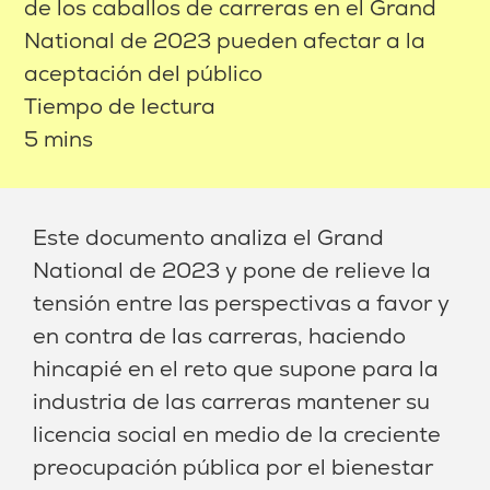
de los caballos de carreras en el Grand
National de 2023 pueden afectar a la
aceptación del público
Tiempo de lectura
5 mins
Este documento analiza el Grand
National de 2023 y pone de relieve la
tensión entre las perspectivas a favor y
en contra de las carreras, haciendo
hincapié en el reto que supone para la
industria de las carreras mantener su
licencia social en medio de la creciente
preocupación pública por el bienestar