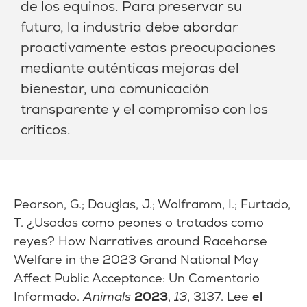
de los equinos. Para preservar su
futuro, la industria debe abordar
proactivamente estas preocupaciones
mediante auténticas mejoras del
bienestar, una comunicación
transparente y el compromiso con los
críticos.
Pearson, G.; Douglas, J.; Wolframm, I.; Furtado,
T. ¿Usados como peones o tratados como
reyes? How Narratives around Racehorse
Welfare in the 2023 Grand National May
Affect Public Acceptance: Un Comentario
Informado.
Animals
2023
,
13
, 3137. Lee
el