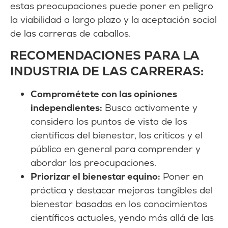
estas preocupaciones puede poner en peligro
la viabilidad a largo plazo y la aceptación social
de las carreras de caballos.
RECOMENDACIONES PARA LA
INDUSTRIA DE LAS CARRERAS:
Comprométete con las opiniones
independientes:
Busca activamente y
considera los puntos de vista de los
científicos del bienestar, los críticos y el
público en general para comprender y
abordar las preocupaciones.
Priorizar el bienestar equino:
Poner en
práctica y destacar mejoras tangibles del
bienestar basadas en los conocimientos
científicos actuales, yendo más allá de las