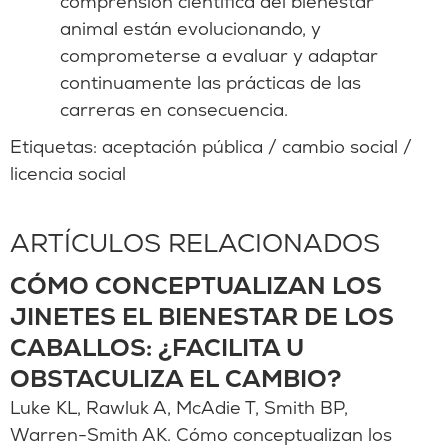
comprensión científica del bienestar
animal están evolucionando, y
comprometerse a evaluar y adaptar
continuamente las prácticas de las
carreras en consecuencia.
Etiquetas:
aceptación pública
/
cambio social
/
licencia social
ARTÍCULOS RELACIONADOS
CÓMO CONCEPTUALIZAN LOS
JINETES EL BIENESTAR DE LOS
CABALLOS: ¿FACILITA U
OBSTACULIZA EL CAMBIO?
Luke KL, Rawluk A, McAdie T, Smith BP,
Warren-Smith AK. Cómo conceptualizan los