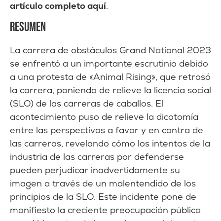
artículo completo aquí
.
RESUMEN
La carrera de obstáculos Grand National 2023
se enfrentó a un importante escrutinio debido
a una protesta de «Animal Rising», que retrasó
la carrera, poniendo de relieve la licencia social
(SLO) de las carreras de caballos. El
acontecimiento puso de relieve la dicotomía
entre las perspectivas a favor y en contra de
las carreras, revelando cómo los intentos de la
industria de las carreras por defenderse
pueden perjudicar inadvertidamente su
imagen a través de un malentendido de los
principios de la SLO. Este incidente pone de
manifiesto la creciente preocupación pública