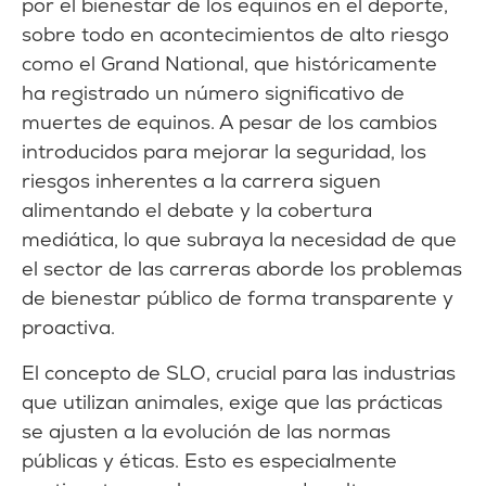
por el bienestar de los equinos en el deporte,
sobre todo en acontecimientos de alto riesgo
como el Grand National, que históricamente
ha registrado un número significativo de
muertes de equinos. A pesar de los cambios
introducidos para mejorar la seguridad, los
riesgos inherentes a la carrera siguen
alimentando el debate y la cobertura
mediática, lo que subraya la necesidad de que
el sector de las carreras aborde los problemas
de bienestar público de forma transparente y
proactiva.
El concepto de SLO, crucial para las industrias
que utilizan animales, exige que las prácticas
se ajusten a la evolución de las normas
públicas y éticas. Esto es especialmente