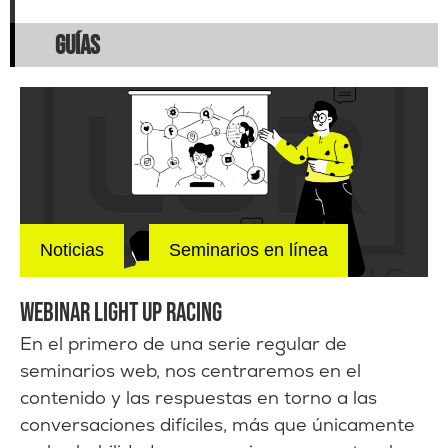
GUÍAS
Noticias
Seminarios en línea
WEBINAR LIGHT UP RACING
En el primero de una serie regular de
seminarios web, nos centraremos en el
contenido y las respuestas en torno a las
conversaciones difíciles, más que únicamente