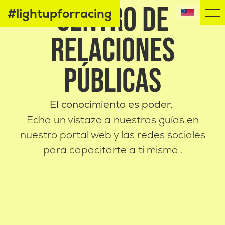
CENTRO DE
#lightupforracing
RELACIONES
PÚBLICAS
El conocimiento es poder.
Echa un vistazo a nuestras guías en
nuestro portal web y las redes sociales
para capacitarte
a ti mismo .