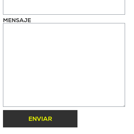
MENSAJE
ENVIAR