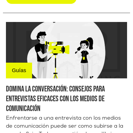
Guías
DOMINA LA CONVERSACIÓN: CONSEJOS PARA
ENTREVISTAS EFICACES CON LOS MEDIOS DE
COMUNICACIÓN
Enfrentarse a una entrevista con los medios
de comunicación puede ser como subirse a la