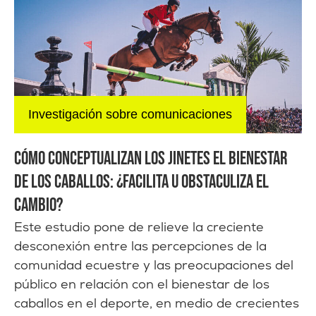
Investigación sobre comunicaciones
CÓMO CONCEPTUALIZAN LOS JINETES EL BIENESTAR
DE LOS CABALLOS: ¿FACILITA U OBSTACULIZA EL
CAMBIO?
Este estudio pone de relieve la creciente
desconexión entre las percepciones de la
comunidad ecuestre y las preocupaciones del
público en relación con el bienestar de los
caballos en el deporte, en medio de crecientes