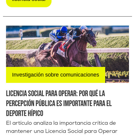
Investigación sobre comunicaciones
LICENCIA SOCIAL PARA OPERAR: POR QUÉ LA
PERCEPCIÓN PÚBLICA ES IMPORTANTE PARA EL
DEPORTE HÍPICO
El artículo analiza la importancia crítica de
mantener una Licencia Social para Operar