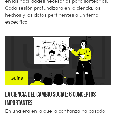
en las habilidades necesarias para sortearlas.
Cada sesión profundizará en la ciencia, los
hechos y los datos pertinentes a un tema
específico.
Guías
LA CIENCIA DEL CAMBIO SOCIAL: 6 CONCEPTOS
IMPORTANTES
En una era en la que la confianza ha pasado