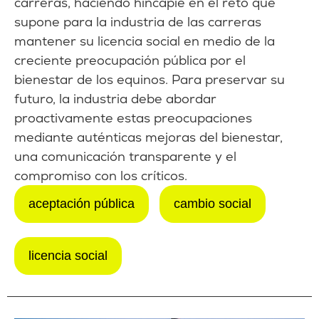
carreras, haciendo hincapié en el reto que
supone para la industria de las carreras
mantener su licencia social en medio de la
creciente preocupación pública por el
bienestar de los equinos. Para preservar su
futuro, la industria debe abordar
proactivamente estas preocupaciones
mediante auténticas mejoras del bienestar,
una comunicación transparente y el
compromiso con los críticos.
aceptación pública
cambio social
licencia social