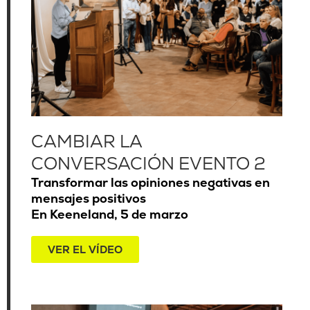
CAMBIAR LA
CONVERSACIÓN EVENTO 2
Transformar las opiniones negativas en
mensajes positivos
En Keeneland, 5 de marzo
VER EL VÍDEO