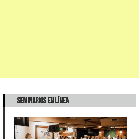
SEMINARIOS EN LÍNEA