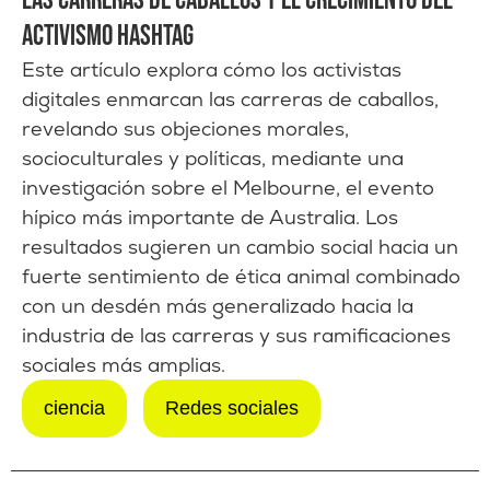
LAS CARRERAS DE CABALLOS Y EL CRECIMIENTO DEL
ACTIVISMO HASHTAG
Este artículo explora cómo los activistas
digitales enmarcan las carreras de caballos,
revelando sus objeciones morales,
socioculturales y políticas, mediante una
investigación sobre el Melbourne, el evento
hípico más importante de Australia. Los
resultados sugieren un cambio social hacia un
fuerte sentimiento de ética animal combinado
con un desdén más generalizado hacia la
industria de las carreras y sus ramificaciones
sociales más amplias.
ciencia
Redes sociales