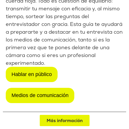
cuerda floja. Todo es cuestión de equilibrio:
transmitir tu mensaje con eficacia y, al mismo
tiempo, sortear las preguntas del
entrevistador con gracia. Esta guía te ayudará
a prepararte y a destacar en tu entrevista con
los medios de comunicación, tanto si es la
primera vez que te pones delante de una
cámara como si eres un profesional
experimentado.
Hablar en público
Medios de comunicación
Más información