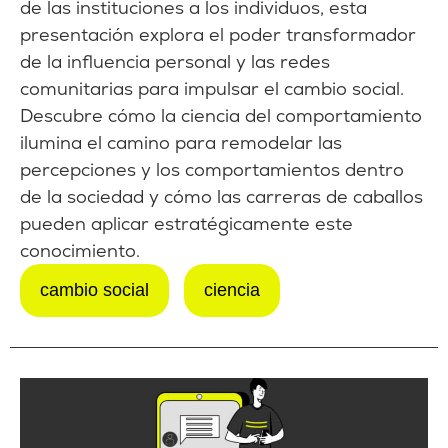
de las instituciones a los individuos, esta
presentación explora el poder transformador
de la influencia personal y las redes
comunitarias para impulsar el cambio social.
Descubre cómo la ciencia del comportamiento
ilumina el camino para remodelar las
percepciones y los comportamientos dentro
de la sociedad y cómo las carreras de caballos
pueden aplicar estratégicamente este
conocimiento.
cambio social
ciencia