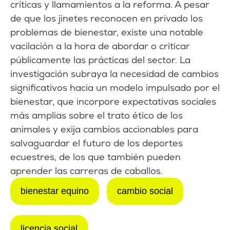
críticas y llamamientos a la reforma. A pesar
de que los jinetes reconocen en privado los
problemas de bienestar, existe una notable
vacilación a la hora de abordar o criticar
públicamente las prácticas del sector. La
investigación subraya la necesidad de cambios
significativos hacia un modelo impulsado por el
bienestar, que incorpore expectativas sociales
más amplias sobre el trato ético de los
animales y exija cambios accionables para
salvaguardar el futuro de los deportes
ecuestres, de los que también pueden
aprender las carreras de caballos.
bienestar equino
cambio social
licencia social