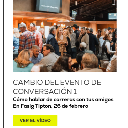
CAMBIO DEL EVENTO DE
CONVERSACIÓN 1
Cómo hablar de carreras con tus amigos
En Fasig Tipton, 26 de febrero
VER EL VÍDEO