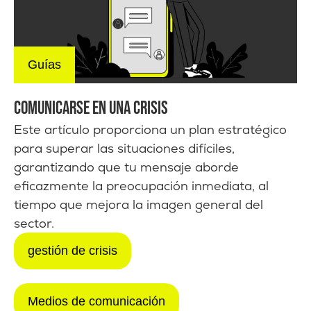
Guías
COMUNICARSE EN UNA CRISIS
Este artículo proporciona un plan estratégico
para superar las situaciones difíciles,
garantizando que tu mensaje aborde
eficazmente la preocupación inmediata, al
tiempo que mejora la imagen general del
sector.
gestión de crisis
Medios de comunicación