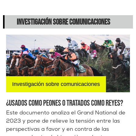
INVESTIGACIÓN SOBRE COMUNICACIONES
Investigación sobre comunicaciones
¿USADOS COMO PEONES O TRATADOS COMO REYES?
Este documento analiza el Grand National de
2023 y pone de relieve la tensión entre las
perspectivas a favor y en contra de las