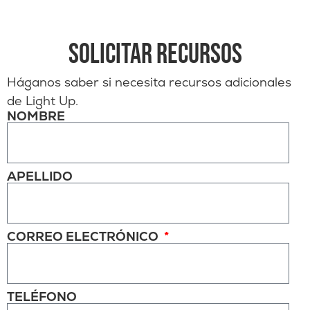
SOLICITAR RECURSOS
Háganos saber si necesita recursos adicionales
de Light Up.
NOMBRE
APELLIDO
CORREO ELECTRÓNICO
TELÉFONO