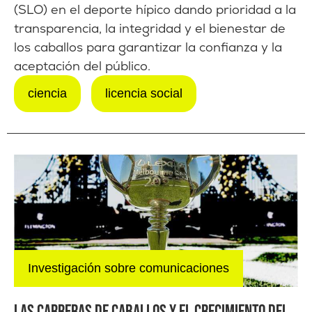
(SLO) en el deporte hípico dando prioridad a la
transparencia, la integridad y el bienestar de
los caballos para garantizar la confianza y la
aceptación del público.
ciencia
licencia social
Investigación sobre comunicaciones